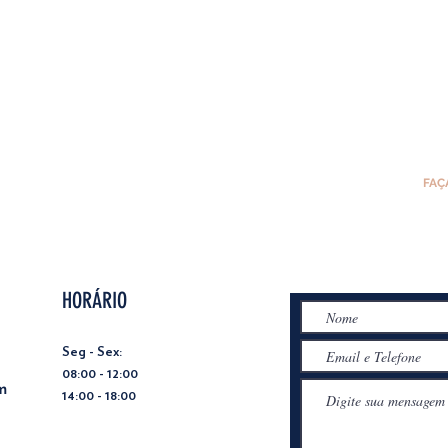
FAÇ
HORÁRIO
Seg - Sex:
08:00 - 12:00
m
14:00 - 18:00