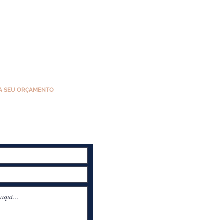
A SEU ORÇAMENTO