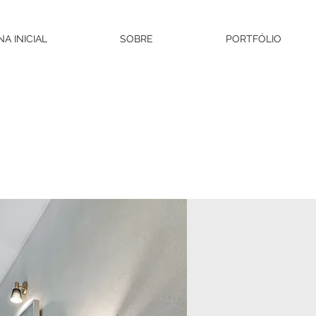
NA INICIAL
SOBRE
PORTFÓLIO