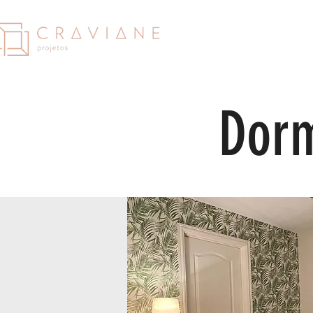
Dormi