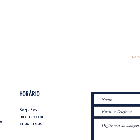
FAÇ
HORÁRIO
Seg - Sex:
08:00 - 12:00
m
14:00 - 18:00