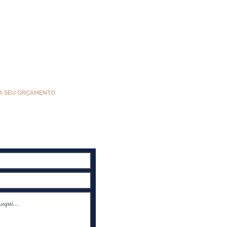
A SEU ORÇAMENTO