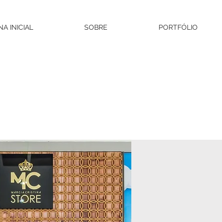
NA INICIAL
SOBRE
PORTFÓLIO