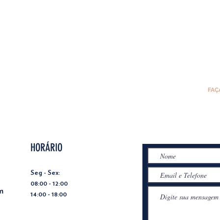
FAÇ
HORÁRIO
Seg - Sex:
08:00 - 12:00
m
14:00 - 18:00