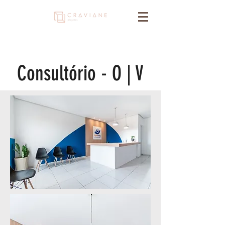
Consultório - O | V