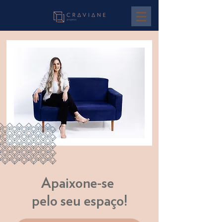
Apaixone-se
pelo seu espaço!