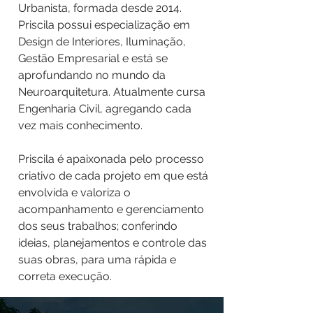
Urbanista, formada desde 2014.
Priscila possui especialização em
Design de Interiores, Iluminação,
Gestão Empresarial e está se
aprofundando no mundo da
Neuroarquitetura. Atualmente cursa
Engenharia Civil, agregando cada
vez mais conhecimento.
Priscila é apaixonada pelo processo
criativo de cada projeto em que está
envolvida e valoriza o
acompanhamento e gerenciamento
dos seus trabalhos; conferindo
ideias, planejamentos e controle das
suas obras, para uma rápida e
correta execução.