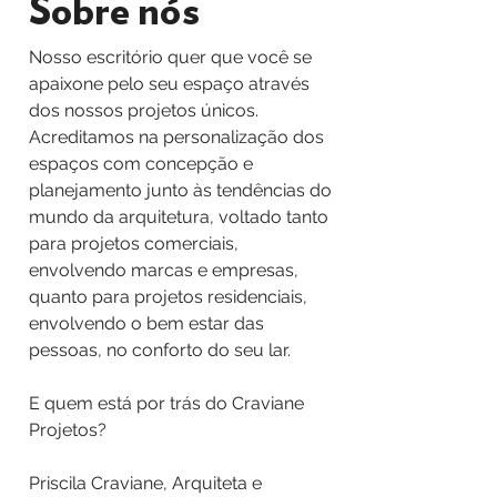
Sobre nós
Nosso escritório quer que você se
apaixone pelo seu espaço através
dos nossos projetos únicos.
Acreditamos na personalização dos
espaços com concepção e
planejamento junto às tendências do
mundo da arquitetura, voltado tanto
para projetos comerciais,
envolvendo marcas e empresas,
quanto para projetos residenciais,
envolvendo o bem estar das
pessoas, no conforto do seu lar.
E quem está por trás do Craviane
Projetos?
Priscila Craviane, Arquiteta e