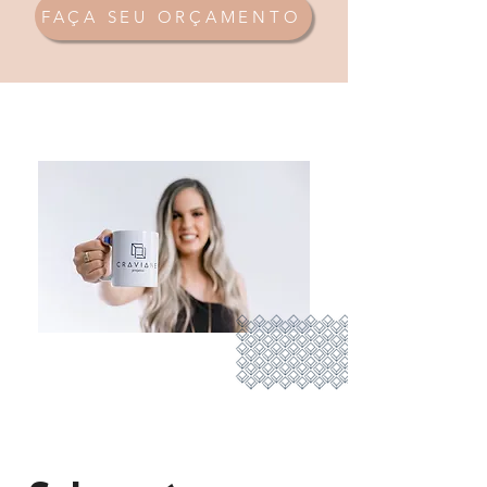
FAÇA SEU ORÇAMENTO